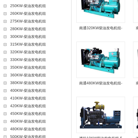
250KW-柴油发电机组
260KW-柴油发电机组
275KW-柴油发电机组
南通320KW柴油发电机组-
280KW-柴油发电机组
300KW-柴油发电机组
315KW-柴油发电机组
320KW-柴油发电机组
330KW-柴油发电机组
350KW-柴油发电机组
360KW-柴油发电机组
380KW-柴油发电机组
南通480KW柴油发电机组-
400KW-柴油发电机组
410KW-柴油发电机组
420KW-柴油发电机组
450KW-柴油发电机组
460KW-柴油发电机组
480KW-柴油发电机组
500KW-柴油发电机组