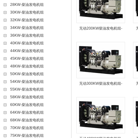
28KW-柴油发电机组
30KW-柴油发电机组
32KW-柴油发电机组
34KW-柴油发电机组
无动200KW柴油发电机组-
36KW-柴油发电机组
40KW-柴油发电机组
44KW-柴油发电机组
45KW-柴油发电机组
48KW-柴油发电机组
50KW-柴油发电机组
54KW-柴油发电机组
无动300KW柴油发电机组-
55KW-柴油发电机组
58KW-柴油发电机组
60KW-柴油发电机组
64KW-柴油发电机组
68KW-柴油发电机组
70KW-柴油发电机组
75KW-柴油发电机组