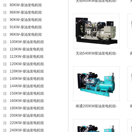
无动400KW柴油发电机组-
80KW-柴油发电机组
86KW-柴油发电机组
90KW-柴油发电机组
91KW-柴油发电机组
96KW-柴油发电机组
100KW-柴油发电机组
110KW-柴油发电机组
无动540KW柴油发电机组-
112KW-柴油发电机组
120KW-柴油发电机组
128KW-柴油发电机组
140KW-柴油发电机组
144KW-柴油发电机组
150KW-柴油发电机组
160KW-柴油发电机组
南通200KW柴油发电机组-
180KW-柴油发电机组
200KW-柴油发电机组
220KW-柴油发电机组
240KW-柴油发电机组