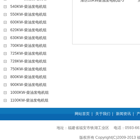
潍坊10KW柴油发电机组-5
540KW-柴油发电机组
550KW-柴油发电机组
600KW-柴油发电机组
620KW-柴油发电机组
630KW-柴油发电机组
700KW-柴油发电机组
725KW-柴油发电机组
728KW-柴油发电机组
750KW-柴油发电机组
800KW-柴油发电机组
900KW-柴油发电机组
1000KW-柴油发电机组
1100KW-柴油发电机组
网站首页
|
关于我们
|
新闻资讯
|
地址：福建省福安市铁湖工业区 电话：0593-6611555
版权所有 Copyright(C)2009-