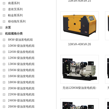
10KVA-40KVA 15
南通系列
道依茨系列
帕金斯系列
移动拖车系列
水泵
机组规格分类
8KW-柴油发电机组
10KVA-40KVA 26
10KW-柴油发电机组
11KW-柴油发电机组
12KW-柴油发电机组
13KW-柴油发电机组
15KW-柴油发电机组
16KW-柴油发电机组
18KW-柴油发电机组
无动120KW柴油发电机组-
20KW-柴油发电机组
22KW-柴油发电机组
24KW-柴油发电机组
26KW-柴油发电机组