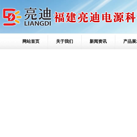
网站首页
关于我们
新闻资讯
产品展