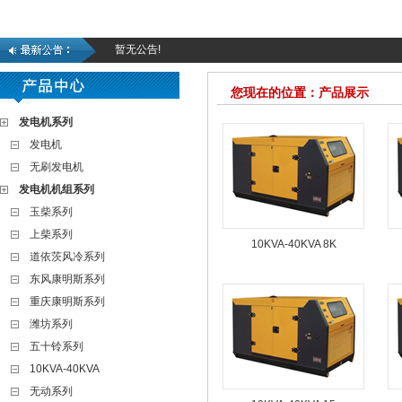
暂无公告!
您现在的位置：产品展示
发电机系列
发电机
无刷发电机
发电机机组系列
玉柴系列
上柴系列
10KVA-40KVA 8K
道依茨风冷系列
东风康明斯系列
重庆康明斯系列
潍坊系列
五十铃系列
10KVA-40KVA
无动系列