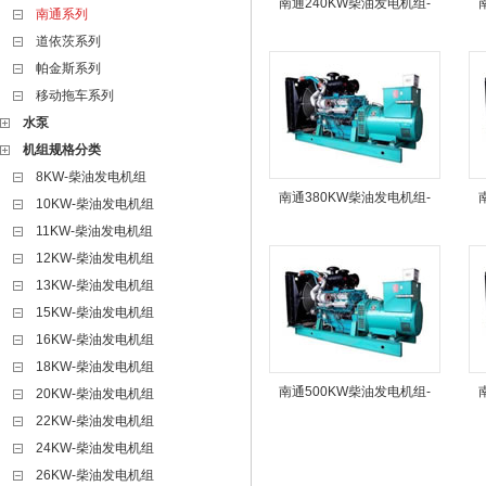
南通240KW柴油发电机组-
南通系列
道依茨系列
帕金斯系列
移动拖车系列
水泵
机组规格分类
8KW-柴油发电机组
南通380KW柴油发电机组-
10KW-柴油发电机组
11KW-柴油发电机组
12KW-柴油发电机组
13KW-柴油发电机组
15KW-柴油发电机组
16KW-柴油发电机组
18KW-柴油发电机组
南通500KW柴油发电机组-
20KW-柴油发电机组
22KW-柴油发电机组
24KW-柴油发电机组
26KW-柴油发电机组