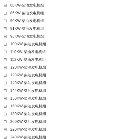
80KW-柴油发电机组
86KW-柴油发电机组
90KW-柴油发电机组
91KW-柴油发电机组
96KW-柴油发电机组
100KW-柴油发电机组
110KW-柴油发电机组
112KW-柴油发电机组
120KW-柴油发电机组
128KW-柴油发电机组
140KW-柴油发电机组
144KW-柴油发电机组
150KW-柴油发电机组
160KW-柴油发电机组
180KW-柴油发电机组
200KW-柴油发电机组
220KW-柴油发电机组
240KW-柴油发电机组