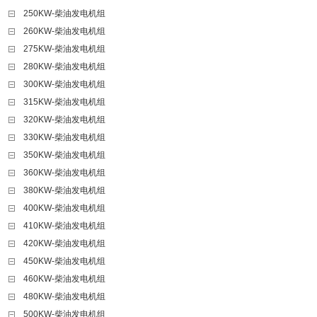
250KW-柴油发电机组
260KW-柴油发电机组
275KW-柴油发电机组
280KW-柴油发电机组
300KW-柴油发电机组
315KW-柴油发电机组
320KW-柴油发电机组
330KW-柴油发电机组
350KW-柴油发电机组
360KW-柴油发电机组
380KW-柴油发电机组
400KW-柴油发电机组
410KW-柴油发电机组
420KW-柴油发电机组
450KW-柴油发电机组
460KW-柴油发电机组
480KW-柴油发电机组
500KW-柴油发电机组