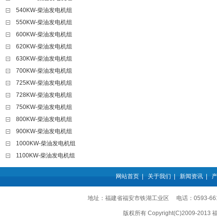
540KW-柴油发电机组
550KW-柴油发电机组
600KW-柴油发电机组
620KW-柴油发电机组
630KW-柴油发电机组
700KW-柴油发电机组
725KW-柴油发电机组
728KW-柴油发电机组
750KW-柴油发电机组
800KW-柴油发电机组
900KW-柴油发电机组
1000KW-柴油发电机组
1100KW-柴油发电机组
网站首页
|
关于我们
|
新闻资讯
|
地址：福建省福安市铁湖工业区 电话：0593-6611555
版权所有 Copyright(C)2009-