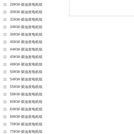
28KW-柴油发电机组
30KW-柴油发电机组
32KW-柴油发电机组
34KW-柴油发电机组
36KW-柴油发电机组
40KW-柴油发电机组
44KW-柴油发电机组
45KW-柴油发电机组
48KW-柴油发电机组
50KW-柴油发电机组
54KW-柴油发电机组
55KW-柴油发电机组
58KW-柴油发电机组
60KW-柴油发电机组
64KW-柴油发电机组
68KW-柴油发电机组
70KW-柴油发电机组
75KW-柴油发电机组