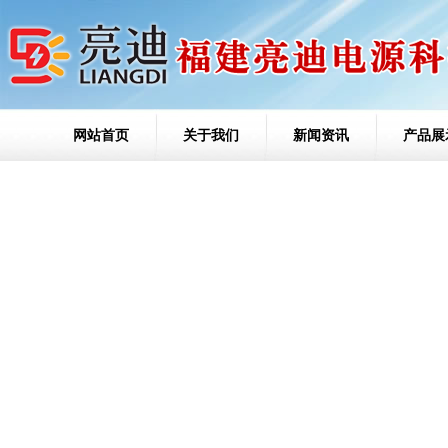
网站首页
关于我们
新闻资讯
产品展