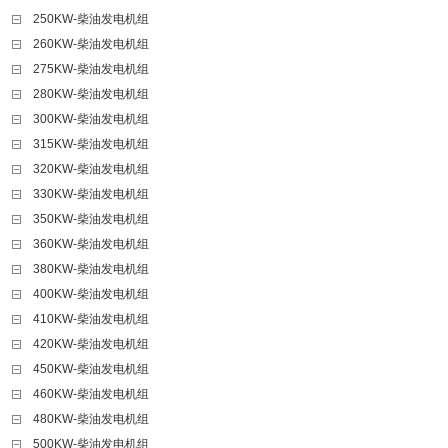
250KW-柴油发电机组
260KW-柴油发电机组
275KW-柴油发电机组
280KW-柴油发电机组
300KW-柴油发电机组
315KW-柴油发电机组
320KW-柴油发电机组
330KW-柴油发电机组
350KW-柴油发电机组
360KW-柴油发电机组
380KW-柴油发电机组
400KW-柴油发电机组
410KW-柴油发电机组
420KW-柴油发电机组
450KW-柴油发电机组
460KW-柴油发电机组
480KW-柴油发电机组
500KW-柴油发电机组