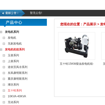
暂无公告!
您现在的位置：产品展示 > 
发电机系列
发电机
无刷发电机
发电机机组系列
玉柴系列
上柴系列
五十铃15KW柴油发电机组-
道依茨风冷系列
东风康明斯系列
重庆康明斯系列
潍坊系列
五十铃系列
10KVA-40KVA
无动系列