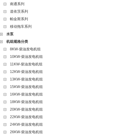
南通系列
道依茨系列
帕金斯系列
移动拖车系列
水泵
机组规格分类
8KW-柴油发电机组
10KW-柴油发电机组
11KW-柴油发电机组
12KW-柴油发电机组
13KW-柴油发电机组
15KW-柴油发电机组
16KW-柴油发电机组
18KW-柴油发电机组
20KW-柴油发电机组
22KW-柴油发电机组
24KW-柴油发电机组
26KW-柴油发电机组