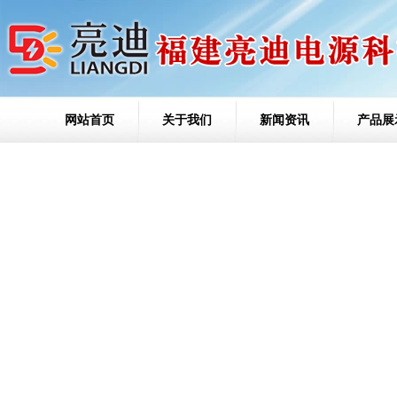
网站首页
关于我们
新闻资讯
产品展