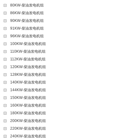
80KW-柴油发电机组
86KW-柴油发电机组
90KW-柴油发电机组
91KW-柴油发电机组
96KW-柴油发电机组
100KW-柴油发电机组
110KW-柴油发电机组
112KW-柴油发电机组
120KW-柴油发电机组
128KW-柴油发电机组
140KW-柴油发电机组
144KW-柴油发电机组
150KW-柴油发电机组
160KW-柴油发电机组
180KW-柴油发电机组
200KW-柴油发电机组
220KW-柴油发电机组
240KW-柴油发电机组