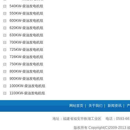
540KW-柴油发电机组
550KW-柴油发电机组
600KW-柴油发电机组
620KW-柴油发电机组
630KW-柴油发电机组
700KW-柴油发电机组
725KW-柴油发电机组
728KW-柴油发电机组
750KW-柴油发电机组
800KW-柴油发电机组
900KW-柴油发电机组
1000KW-柴油发电机组
1100KW-柴油发电机组
网站首页
|
关于我们
|
新闻资讯
|
地址：福建省福安市铁湖工业区 电话：0593-6611555
版权所有 Copyright(C)2009-