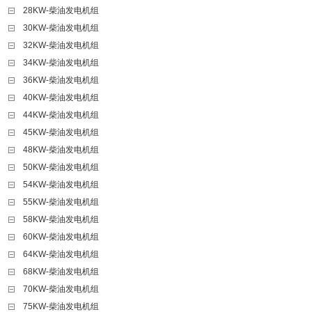
28KW-柴油发电机组
30KW-柴油发电机组
32KW-柴油发电机组
34KW-柴油发电机组
36KW-柴油发电机组
40KW-柴油发电机组
44KW-柴油发电机组
45KW-柴油发电机组
48KW-柴油发电机组
50KW-柴油发电机组
54KW-柴油发电机组
55KW-柴油发电机组
58KW-柴油发电机组
60KW-柴油发电机组
64KW-柴油发电机组
68KW-柴油发电机组
70KW-柴油发电机组
75KW-柴油发电机组