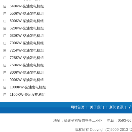
540KW-柴油发电机组
550KW-柴油发电机组
600KW-柴油发电机组
620KW-柴油发电机组
630KW-柴油发电机组
700KW-柴油发电机组
725KW-柴油发电机组
728KW-柴油发电机组
750KW-柴油发电机组
800KW-柴油发电机组
900KW-柴油发电机组
1000KW-柴油发电机组
1100KW-柴油发电机组
网站首页
|
关于我们
|
新闻资讯
|
地址：福建省福安市铁湖工业区 电话：0593-6611555
版权所有 Copyright(C)2009-