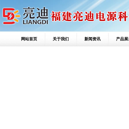
网站首页
关于我们
新闻资讯
产品展