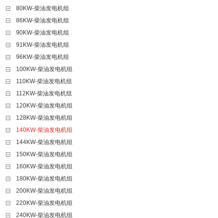
80KW-柴油发电机组
86KW-柴油发电机组
90KW-柴油发电机组
91KW-柴油发电机组
96KW-柴油发电机组
100KW-柴油发电机组
110KW-柴油发电机组
112KW-柴油发电机组
120KW-柴油发电机组
128KW-柴油发电机组
140KW-柴油发电机组
144KW-柴油发电机组
150KW-柴油发电机组
160KW-柴油发电机组
180KW-柴油发电机组
200KW-柴油发电机组
220KW-柴油发电机组
240KW-柴油发电机组