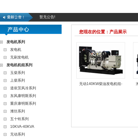
暂无公告!
您现在的位置：产品展示
发电机系列
发电机
无刷发电机
发电机机组系列
玉柴系列
上柴系列
无动140KW柴油发电机组-
道依茨风冷系列
东风康明斯系列
重庆康明斯系列
潍坊系列
五十铃系列
10KVA-40KVA
无动系列