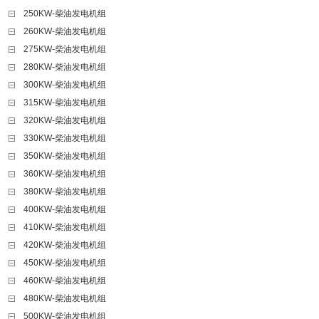
250KW-柴油发电机组
260KW-柴油发电机组
275KW-柴油发电机组
280KW-柴油发电机组
300KW-柴油发电机组
315KW-柴油发电机组
320KW-柴油发电机组
330KW-柴油发电机组
350KW-柴油发电机组
360KW-柴油发电机组
380KW-柴油发电机组
400KW-柴油发电机组
410KW-柴油发电机组
420KW-柴油发电机组
450KW-柴油发电机组
460KW-柴油发电机组
480KW-柴油发电机组
500KW-柴油发电机组