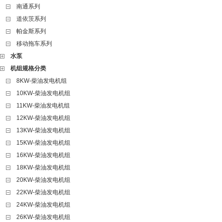
南通系列
道依茨系列
帕金斯系列
移动拖车系列
水泵
机组规格分类
8KW-柴油发电机组
10KW-柴油发电机组
11KW-柴油发电机组
12KW-柴油发电机组
13KW-柴油发电机组
15KW-柴油发电机组
16KW-柴油发电机组
18KW-柴油发电机组
20KW-柴油发电机组
22KW-柴油发电机组
24KW-柴油发电机组
26KW-柴油发电机组