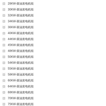
28KW-柴油发电机组
30KW-柴油发电机组
32KW-柴油发电机组
34KW-柴油发电机组
36KW-柴油发电机组
40KW-柴油发电机组
44KW-柴油发电机组
45KW-柴油发电机组
48KW-柴油发电机组
50KW-柴油发电机组
54KW-柴油发电机组
55KW-柴油发电机组
58KW-柴油发电机组
60KW-柴油发电机组
64KW-柴油发电机组
68KW-柴油发电机组
70KW-柴油发电机组
75KW-柴油发电机组