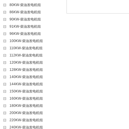
80KW-柴油发电机组
86KW-柴油发电机组
90KW-柴油发电机组
91KW-柴油发电机组
96KW-柴油发电机组
100KW-柴油发电机组
110KW-柴油发电机组
112KW-柴油发电机组
120KW-柴油发电机组
128KW-柴油发电机组
140KW-柴油发电机组
144KW-柴油发电机组
150KW-柴油发电机组
160KW-柴油发电机组
180KW-柴油发电机组
200KW-柴油发电机组
220KW-柴油发电机组
240KW-柴油发电机组