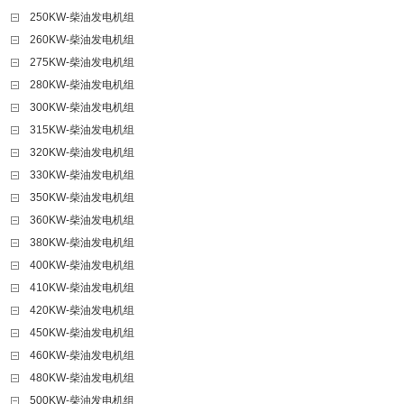
250KW-柴油发电机组
260KW-柴油发电机组
275KW-柴油发电机组
280KW-柴油发电机组
300KW-柴油发电机组
315KW-柴油发电机组
320KW-柴油发电机组
330KW-柴油发电机组
350KW-柴油发电机组
360KW-柴油发电机组
380KW-柴油发电机组
400KW-柴油发电机组
410KW-柴油发电机组
420KW-柴油发电机组
450KW-柴油发电机组
460KW-柴油发电机组
480KW-柴油发电机组
500KW-柴油发电机组