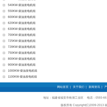
540KW-柴油发电机组
550KW-柴油发电机组
600KW-柴油发电机组
620KW-柴油发电机组
630KW-柴油发电机组
700KW-柴油发电机组
725KW-柴油发电机组
728KW-柴油发电机组
750KW-柴油发电机组
800KW-柴油发电机组
900KW-柴油发电机组
1000KW-柴油发电机组
1100KW-柴油发电机组
网站首页
|
关于我们
|
新闻资讯
|
地址：福建省福安市铁湖工业区 电话：0593-6611555
版权所有 Copyright(C)2009-