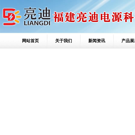
网站首页
关于我们
新闻资讯
产品展