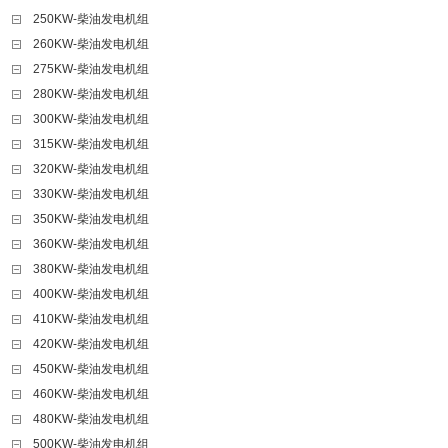
250KW-柴油发电机组
260KW-柴油发电机组
275KW-柴油发电机组
280KW-柴油发电机组
300KW-柴油发电机组
315KW-柴油发电机组
320KW-柴油发电机组
330KW-柴油发电机组
350KW-柴油发电机组
360KW-柴油发电机组
380KW-柴油发电机组
400KW-柴油发电机组
410KW-柴油发电机组
420KW-柴油发电机组
450KW-柴油发电机组
460KW-柴油发电机组
480KW-柴油发电机组
500KW-柴油发电机组