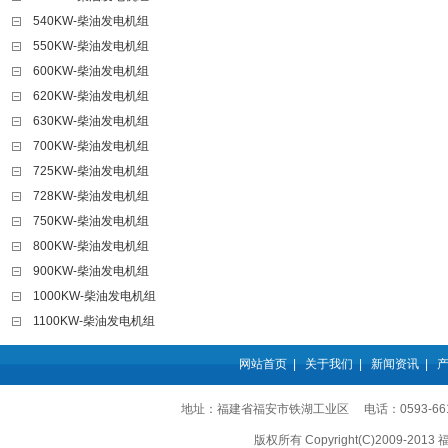
540KW-柴油发电机组
550KW-柴油发电机组
600KW-柴油发电机组
620KW-柴油发电机组
630KW-柴油发电机组
700KW-柴油发电机组
725KW-柴油发电机组
728KW-柴油发电机组
750KW-柴油发电机组
800KW-柴油发电机组
900KW-柴油发电机组
1000KW-柴油发电机组
1100KW-柴油发电机组
网站首页
|
关于我们
|
新闻资讯
|
地址：福建省福安市铁湖工业区 电话：0593-6611555
版权所有 Copyright(C)2009-