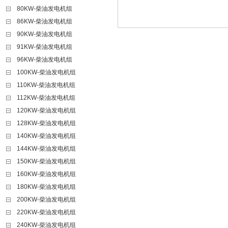
80KW-柴油发电机组
86KW-柴油发电机组
90KW-柴油发电机组
91KW-柴油发电机组
96KW-柴油发电机组
100KW-柴油发电机组
110KW-柴油发电机组
112KW-柴油发电机组
120KW-柴油发电机组
128KW-柴油发电机组
140KW-柴油发电机组
144KW-柴油发电机组
150KW-柴油发电机组
160KW-柴油发电机组
180KW-柴油发电机组
200KW-柴油发电机组
220KW-柴油发电机组
240KW-柴油发电机组