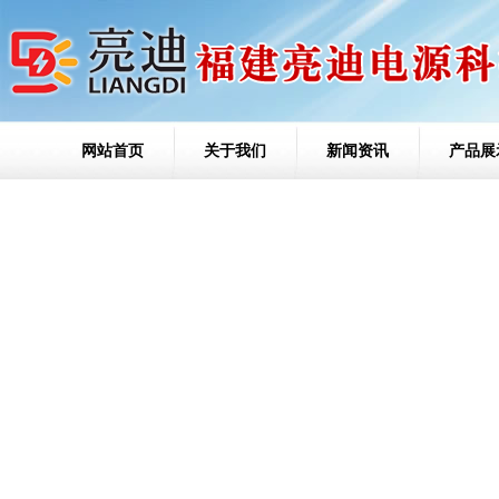
网站首页
关于我们
新闻资讯
产品展